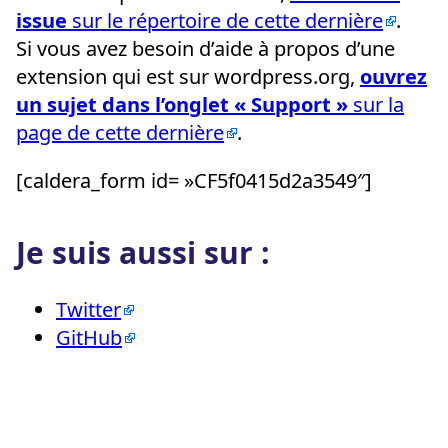
issue
sur le répertoire de cette dernière
.
Si vous avez besoin d’aide à propos d’une
extension qui est sur wordpress.org,
ouvrez
un sujet dans l’onglet « Support »
sur la
page de cette dernière
.
[caldera_form id= »CF5f0415d2a3549″]
Je suis aussi sur :
Twitter
GitHub