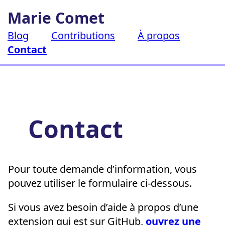
Aller
Marie Comet
au
contenu
Blog
Contributions
À propos
Contact
Contact
Pour toute demande d’information, vous
pouvez utiliser le formulaire ci-dessous.
Si vous avez besoin d’aide à propos d’une
extension qui est sur GitHub,
ouvrez une