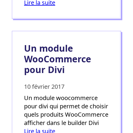
Lire la suite
Un module
WooCommerce
pour Divi
10 février 2017
Un module woocommerce
pour divi qui permet de choisir
quels produits WooCommerce
afficher dans le builder Divi
Lire la suite