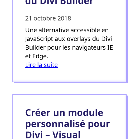
du Divi Builder
21 octobre 2018
Une alternative accessible en
JavaScript aux overlays du Divi
Builder pour les navigateurs IE
et Edge.
Lire la suite
Créer un module
personnalisé pour
Divi – Visual