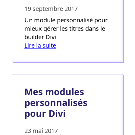
19 septembre 2017
Un module personnalisé pour
mieux gérer les titres dans le
builder Divi
Lire la suite
Mes modules
personnalisés
pour Divi
23 mai 2017