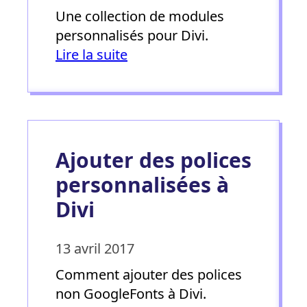
Une collection de modules
personnalisés pour Divi.
Lire la suite
Ajouter des polices
personnalisées à
Divi
13 avril 2017
Comment ajouter des polices
non GoogleFonts à Divi.