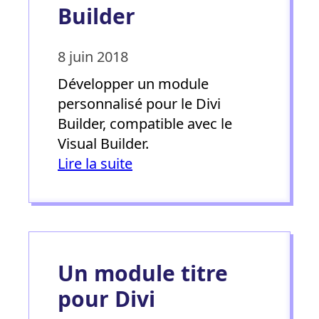
Builder
8 juin 2018
Développer un module
personnalisé pour le Divi
Builder, compatible avec le
Visual Builder.
Lire la suite
Un module titre
pour Divi