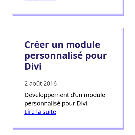
Créer un module
personnalisé pour
Divi
2 août 2016
Développement d’un module
personnalisé pour Divi.
Lire la suite