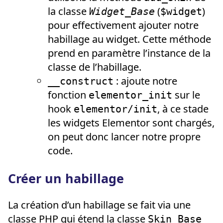
la classe
(
)
Widget_Base
$widget
pour effectivement ajouter notre
habillage au widget. Cette méthode
prend en paramètre l’instance de la
classe de l’habillage.
: ajoute notre
__construct
fonction
sur le
elementor_init
hook
, à ce stade
elementor/init
les widgets Elementor sont chargés,
on peut donc lancer notre propre
code.
Créer un habillage
La création d’un habillage se fait via une
classe PHP qui étend la classe
Skin_Base