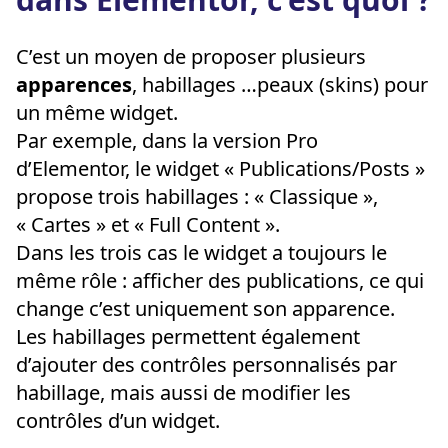
C’est un moyen de proposer plusieurs
apparences
, habillages …peaux (skins) pour
un même widget.
Par exemple, dans la version Pro
d’Elementor, le widget « Publications/Posts »
propose trois habillages : « Classique »,
« Cartes » et « Full Content ».
Dans les trois cas le widget a toujours le
même rôle : afficher des publications, ce qui
change c’est uniquement son apparence.
Les habillages permettent également
d’ajouter des contrôles personnalisés par
habillage, mais aussi de modifier les
contrôles d’un widget.