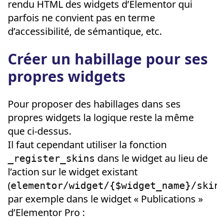
rendu HTML des widgets d’Elementor qui
parfois ne convient pas en terme
d’accessibilité, de sémantique, etc.
Créer un habillage pour ses
propres widgets
Pour proposer des habillages dans ses
propres widgets la logique reste la même
que ci-dessus.
Il faut cependant utiliser la fonction
dans le widget au lieu de
_register_skins
l’action sur le widget existant
(
elementor/widget/{$widget_name}/ski
par exemple dans le widget « Publications »
d’Elementor Pro :