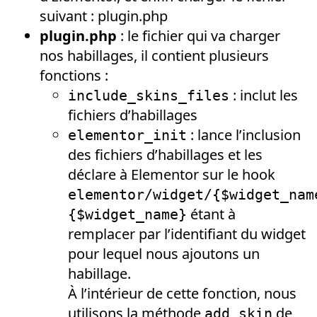
suivant : plugin.php
plugin.php
: le fichier qui va charger
nos habillages, il contient plusieurs
fonctions :
: inclut les
include_skins_files
fichiers d’habillages
: lance l’inclusion
elementor_init
des fichiers d’habillages et les
déclare à Elementor sur le hook
elementor/widget/{$widget_nam
étant à
{$widget_name}
remplacer par l’identifiant du widget
pour lequel nous ajoutons un
habillage.
À l’intérieur de cette fonction, nous
utilisons la méthode
de
add_skin