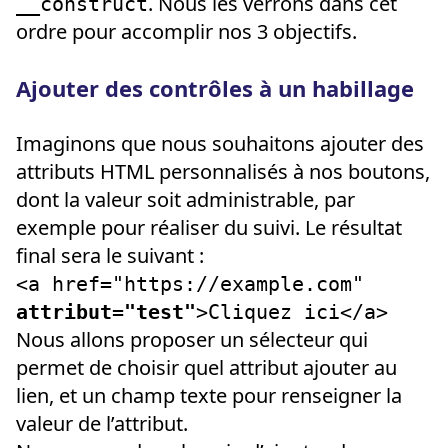
. Nous les verrons dans cet
__construct
ordre pour accomplir nos 3 objectifs.
Ajouter des contrôles à un habillage
Imaginons que nous souhaitons ajouter des
attributs HTML personnalisés à nos boutons,
dont la valeur soit administrable, par
exemple pour réaliser du suivi. Le résultat
final sera le suivant :
<a href="https://example.com"
attribut="test"
>Cliquez ici</a>
Nous allons proposer un sélecteur qui
permet de choisir quel attribut ajouter au
lien, et un champ texte pour renseigner la
valeur de l’attribut.