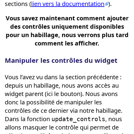
sections (
lien vers la documentation
).
Vous savez maintenant comment ajouter
des contrôles uniquement disponibles
pour un habillage, nous verrons plus tard
comment les afficher.
Manipuler les contrôles du widget
Vous l’avez vu dans la section précédente :
depuis un habillage, nous avons accès au
widget parent (ici le bouton). Nous avons
donc la possibilité de manipuler les
contrôles de ce dernier via notre habillage.
Dans la fonction
, nous
update_controls
allons masquer le contrôle qui permet de