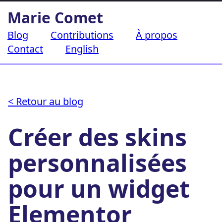
Aller
Marie Comet
au
contenu
Blog
Contributions
À propos
Contact
English
< Retour au blog
Créer des skins
personnalisées
pour un widget
Elementor