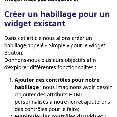
Créer un habillage pour un
widget existant
Dans cet article nous allons créer un
habillage appelé « Simple » pour le widget
Bouton.
Donnons-nous plusieurs objectifs afin
d’explorer différentes fonctionnalités :
Ajouter des contrôles pour notre
habillage
: nous imaginons avoir besoin
d’ajouter des attributs HTML
personnalisés à notre lien et ajouterons
des contrôles pour le faire;
Manipuler les contrôles du widget
: