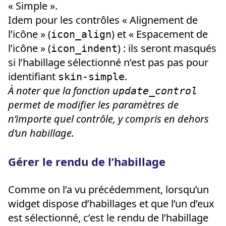
« Simple ».
Idem pour les contrôles « Alignement de
l’icône » (
) et « Espacement de
icon_align
l’icône » (
) : ils seront masqués
icon_indent
si l’habillage sélectionné n’est pas pas pour
identifiant
.
skin-simple
À noter que l
a fonction
update_control
permet de modifier les paramètres de
n’importe quel contrôle, y compris en dehors
d’un habillage.
Gérer le rendu de l’habillage
Comme on l’a vu précédemment, lorsqu’un
widget dispose d’habillages et que l’un d’eux
est sélectionné, c’est le rendu de l’habillage