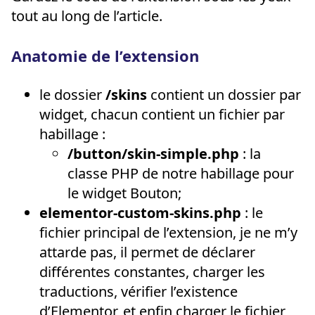
tout au long de l’article.
Anatomie de l’extension
le dossier
/skins
contient un dossier par
widget, chacun contient un fichier par
habillage :
/button/skin-simple.php
: la
classe PHP de notre habillage pour
le widget Bouton;
elementor-custom-skins.php
: le
fichier principal de l’extension, je ne m’y
attarde pas, il permet de déclarer
différentes constantes, charger les
traductions, vérifier l’existence
d’Elementor, et enfin charger le fichier