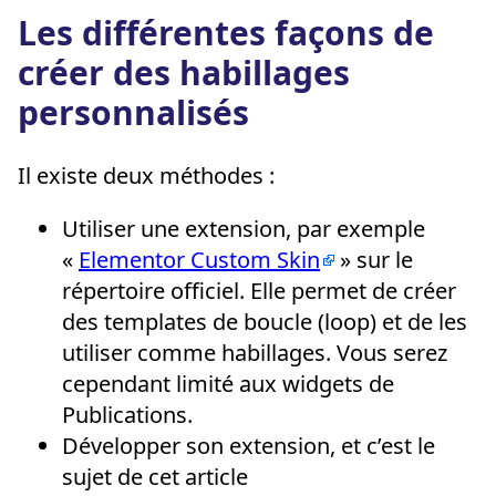
Les différentes façons de
créer des habillages
personnalisés
Il existe deux méthodes :
Utiliser une extension, par exemple
«
Elementor Custom Skin
» sur le
répertoire officiel. Elle permet de créer
des templates de boucle (loop) et de les
utiliser comme habillages. Vous serez
cependant limité aux widgets de
Publications.
Développer son extension, et c’est le
sujet de cet article