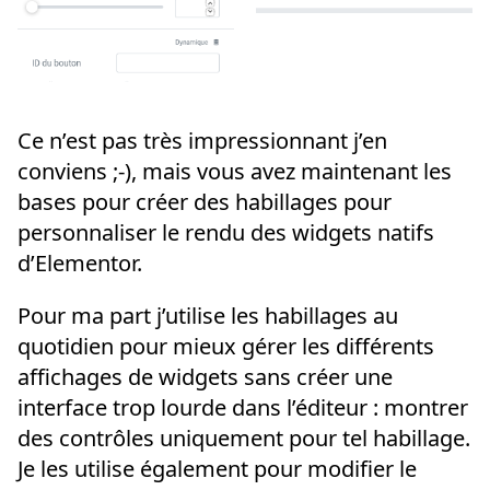
Ce n’est pas très impressionnant j’en
conviens ;-), mais vous avez maintenant les
bases pour créer des habillages pour
personnaliser le rendu des widgets natifs
d’Elementor.
Pour ma part j’utilise les habillages au
quotidien pour mieux gérer les différents
affichages de widgets sans créer une
interface trop lourde dans l’éditeur : montrer
des contrôles uniquement pour tel habillage.
Je les utilise également pour modifier le