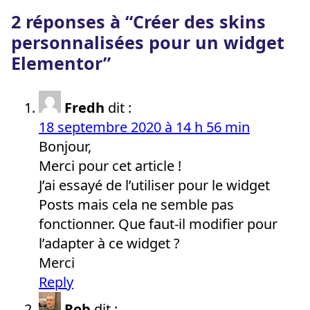
2 réponses à “Créer des skins
personnalisées pour un widget
Elementor”
Fredh
dit :
18 septembre 2020 à 14 h 56 min
Bonjour,
Merci pour cet article !
J’ai essayé de l’utiliser pour le widget
Posts mais cela ne semble pas
fonctionner. Que faut-il modifier pour
l’adapter à ce widget ?
Merci
Reply
Rob
dit :