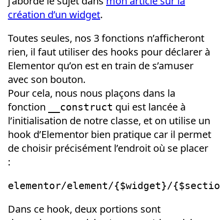
j’aborde le sujet dans
mon article sur la
création d’un widget
.
Toutes seules, nos 3 fonctions n’afficheront
rien, il faut utiliser des hooks pour déclarer à
Elementor qu’on est en train de s’amuser
avec son bouton.
Pour cela, nous nous plaçons dans la
fonction
qui est lancée à
__construct
l’initialisation de notre classe, et on utilise un
hook d’Elementor bien pratique car il permet
de choisir précisément l’endroit où se placer
:
elementor/element/{$widget}/{$sectio
Dans ce hook, deux portions sont