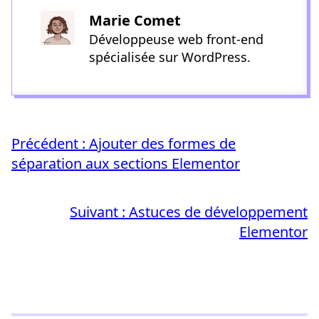
Marie Comet
Développeuse web front-end
spécialisée sur WordPress.
Précédent :
Ajouter des formes de
séparation aux sections Elementor
Suivant :
Astuces de développement
Elementor