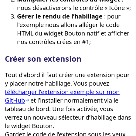
nous désactiverons le contrôle « Icône »;
Gérer le rendu de l’habillage
: pour
l’exemple nous allons alléger le code
HTML du widget Bouton natif et afficher
nos contrôles crées en #1;
Créer son extension
Tout d’abord il faut créer une extension pour
y placer notre habillage. Vous pouvez
télécharger l’extension exemple sur mon
GitHub
et l’installer normalement via le
tableau de bord. Une fois activée, vous
verrez un nouveau sélecteur d’habillage dans
le widget Bouton.
Gardez le code de l’extension sous les yeux