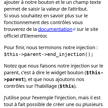
ajouter à notre bouton et le un champ texte
permet de saisir la valeur de l’attribut.
Si vous souhaitez en savoir plus sur le
fonctionnement des contrôles vous
trouverez de la
documentation
sur le site
officiel d’Elementor.
Pour finir, nous terminons notre injection :
$this->parent->end_injection();
Notez que nous faisons notre injection sur le
parent, c’est à dire le widget bouton (
$this-
), et que nous ajoutons nos
>parent
contrôles sur l’habillage (
).
$this
J’utilise pour l’exemple l’injection, mais il est
tout à fait possible de créer une ou plusieurs