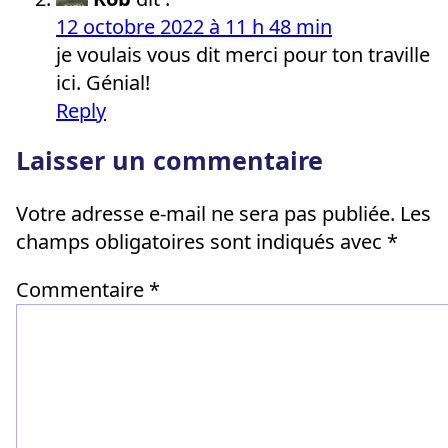
12 octobre 2022 à 11 h 48 min
je voulais vous dit merci pour ton traville
ici. Génial!
Reply
Laisser un commentaire
Votre adresse e-mail ne sera pas publiée.
Les
champs obligatoires sont indiqués avec
*
Commentaire
*