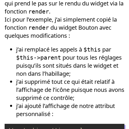
qui prend le pas sur le rendu du widget via la
fonction
.
render
Ici pour l’exemple, j’ai simplement copié la
fonction
du widget Bouton avec
render
quelques modifications :
j’ai remplacé les appels à
par
$this
pour tous les réglages
$this->parent
puisqu’ils sont situés dans le widget et
non dans l’habillage;
j’ai supprimé tout ce qui était relatif à
l’affichage de l’icône puisque nous avons
supprimé ce contrôle;
j’ai ajouté l’affichage de notre attribut
personnalisé :