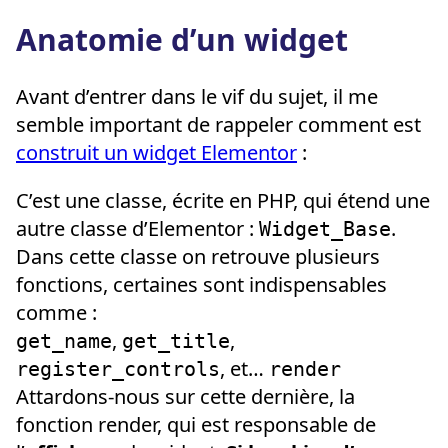
Anatomie d’un widget
Avant d’entrer dans le vif du sujet, il me
semble important de rappeler comment est
construit un widget Elementor
:
C’est une classe, écrite en PHP, qui étend une
autre classe d’Elementor :
.
Widget_Base
Dans cette classe on retrouve plusieurs
fonctions, certaines sont indispensables
comme :
,
,
get_name
get_title
, et…
register_controls
render
Attardons-nous sur cette dernière, la
fonction render, qui est responsable de