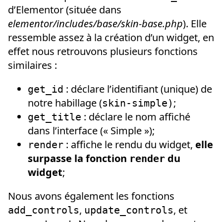
d’Elementor (située dans
elementor/includes/base/skin-base.php
). Elle
ressemble assez à la création d’un widget, en
effet nous retrouvons plusieurs fonctions
similaires :
: déclare l’identifiant (unique) de
get_id
notre habillage (
;
skin-simple)
: déclare le nom affiché
get_title
dans l’interface (« Simple »);
: affiche le rendu du widget,
elle
render
surpasse la fonction
du
render
widget
;
Nous avons également les fonctions
,
, et
add_controls
update_controls