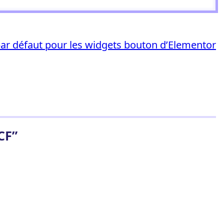
ar défaut pour les widgets bouton d’Elementor
CF”