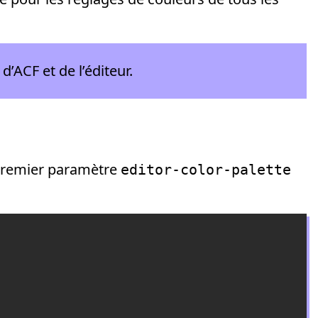
ACF et de l’éditeur.
 premier paramètre
editor-color-palette