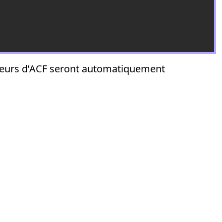
uleurs d’ACF seront automatiquement