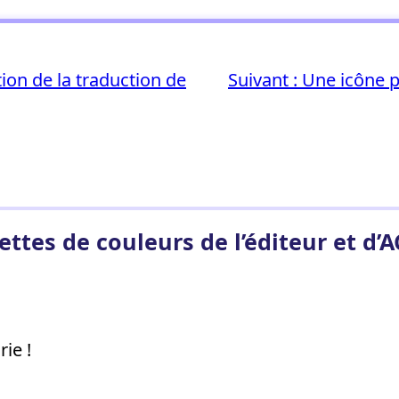
tion de la traduction de
Suivant :
Une icône p
ettes de couleurs de l’éditeur et d’A
ie !