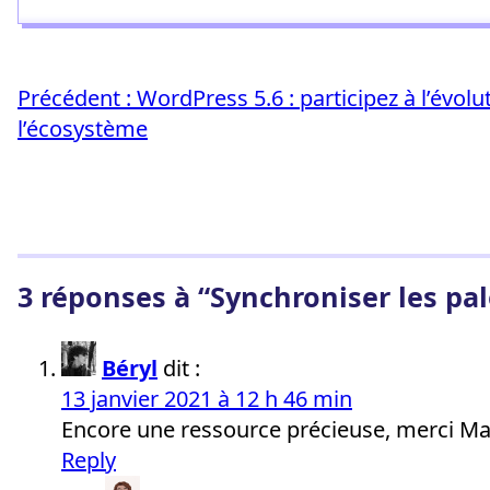
Précédent :
WordPress 5.6 : participez à l’évolu
l’écosystème
3 réponses à “Synchroniser les pal
Béryl
dit :
13 janvier 2021 à 12 h 46 min
Encore une ressource précieuse, merci Mar
Reply