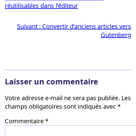
réutilisables dans l’éditeur
Suivant :
Convertir d’anciens articles vers
Gutenberg
Laisser un commentaire
Votre adresse e-mail ne sera pas publiée.
Les
champs obligatoires sont indiqués avec
*
Commentaire
*