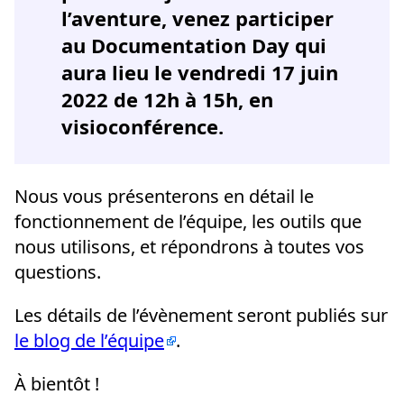
l’aventure, venez participer
au Documentation Day qui
aura lieu le vendredi 17 juin
2022 de 12h à 15h, en
visioconférence.
Nous vous présenterons en détail le
fonctionnement de l’équipe, les outils que
nous utilisons, et répondrons à toutes vos
questions.
Les détails de l’évènement seront publiés sur
le blog de l’équipe
.
À bientôt !