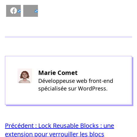
Facebook
Bluesky
Marie Comet
Développeuse web front-end
spécialisée sur WordPress.
Précédent :
Lock Reusable Blocks : une
extension pour verrouiller les blocs