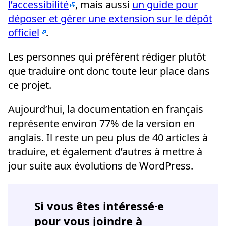
l’accessibilité
, mais aussi
un guide pour
déposer et gérer une extension sur le dépôt
officiel
.
Les personnes qui préfèrent rédiger plutôt
que traduire ont donc toute leur place dans
ce projet.
Aujourd’hui, la documentation en français
représente environ 77% de la version en
anglais. Il reste un peu plus de 40 articles à
traduire, et également d’autres à mettre à
jour suite aux évolutions de WordPress.
Si vous êtes intéressé·e
pour vous joindre à