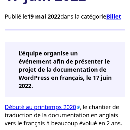
Publié le
19 mai 2022
dans la catégorie
Billet
L’équipe organise un
événement afin de présenter le
projet de la documentation de
WordPress en français, le 17 juin
2022.
Débuté au printemps 2020
, le chantier de
traduction de la documentation en anglais
vers le français à beaucoup évolué en 2 ans.