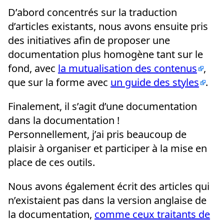
D’abord concentrés sur la traduction
d’articles existants, nous avons ensuite pris
des initiatives afin de proposer une
documentation plus homogène tant sur le
fond, avec
la mutualisation des contenus
,
que sur la forme avec
un guide des styles
.
Finalement, il s’agit d’une documentation
dans la documentation !
Personnellement, j’ai pris beaucoup de
plaisir à organiser et participer à la mise en
place de ces outils.
Nous avons également écrit des articles qui
n’existaient pas dans la version anglaise de
la documentation,
comme ceux traitants de