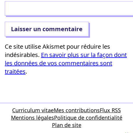
Ce site utilise Akismet pour réduire les
indésirables.
En savoir plus sur la façon dont
les données de vos commentaires sont
traitées
.
Curriculum vitae
Mes contributions
Flux RSS
Mentions légales
Politique de confidentialité
Plan de site