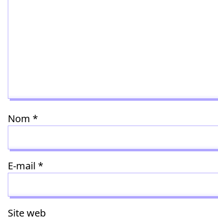
Nom
*
E-mail
*
Site web