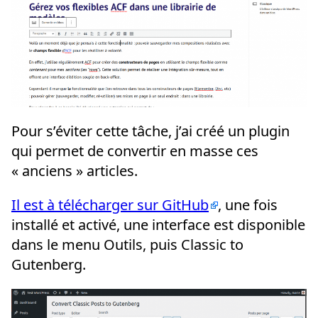
Pour s’éviter cette tâche, j’ai créé un plugin
qui permet de convertir en masse ces
« anciens » articles.
Il est à télécharger sur GitHub
, une fois
installé et activé, une interface est disponible
dans le menu Outils, puis Classic to
Gutenberg.