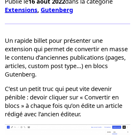
Publié le
16 août 2022
dans la catégorie
Extensions
, 
Gutenberg
Un rapide billet pour présenter une
extension qui permet de convertir en masse
le contenu d’anciennes publications (pages,
articles, custom post type…) en blocs
Gutenberg.
C’est un petit truc qui peut vite devenir
pénible : devoir cliquer sur « Convertir en
blocs » à chaque fois qu’on édite un article
rédigé avec l’ancien éditeur.