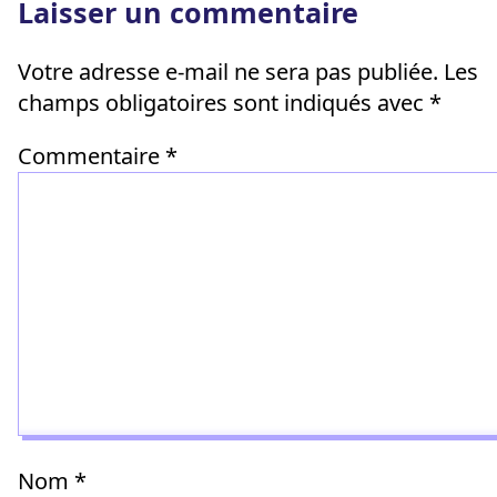
Laisser un commentaire
Votre adresse e-mail ne sera pas publiée.
Les
champs obligatoires sont indiqués avec
*
Commentaire
*
Nom
*