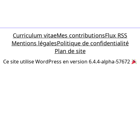
Curriculum vitae
Mes contributions
Flux RSS
Mentions légales
Politique de confidentialité
Plan de site
Ce site utilise WordPress en version 6.4.4-alpha-57672