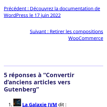
Précédent :
Découvrez la documentation de
WordPress le 17 juin 2022
Suivant :
Retirer les compositions
WooCommerce
5 réponses à “Convertir
d’anciens articles vers
Gutenberg”
La Galaxie JVM
dit :