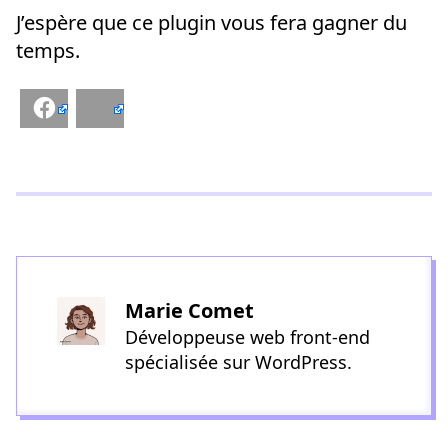
J’espère que ce plugin vous fera gagner du
temps.
Facebook
Bluesky
Marie Comet
Développeuse web front-end
spécialisée sur WordPress.