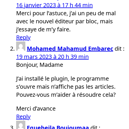
16 janvier 2023 à 17 h 44 min
Merci pour l’astuce, j’ai un peu de mal
avec le nouvel éditeur par bloc, mais
j’essaye de m’y faire.
Reply
Mohamed Mahamud Embarec
dit :
19 mars 2023 à 20 h 39 min
Bonjour, Madame
J’ai installé le plugin, le programme
s’ouvre mais n’affiche pas les articles.
Pouvez-vous m’aider à résoudre cela?
Merci d’avance
Reply
Eguebeila Boujoumaa
dit :