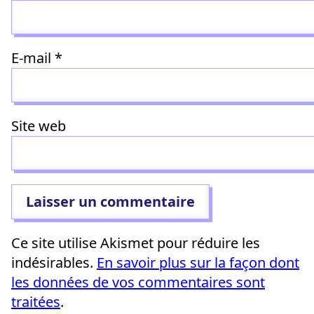
E-mail
*
Site web
Ce site utilise Akismet pour réduire les
indésirables.
En savoir plus sur la façon dont
les données de vos commentaires sont
traitées
.