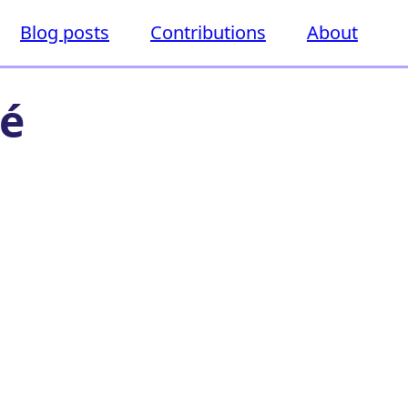
Blog posts
Contributions
About
sé